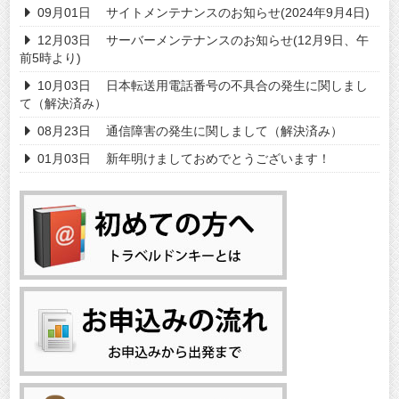
09月01日
サイトメンテナンスのお知らせ(2024年9月4日)
12月03日
サーバーメンテナンスのお知らせ(12月9日、午
前5時より)
10月03日
日本転送用電話番号の不具合の発生に関しまし
て（解決済み）
08月23日
通信障害の発生に関しまして（解決済み）
01月03日
新年明けましておめでとうございます！