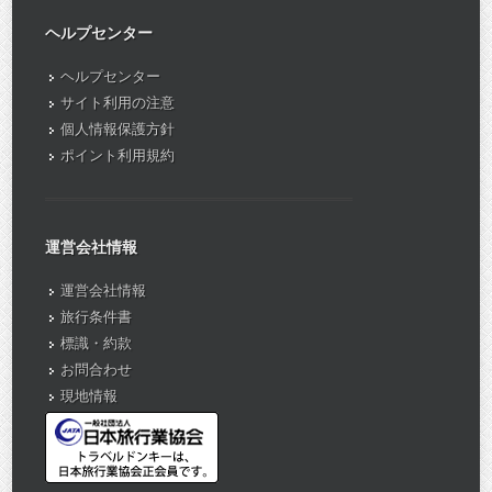
ヘルプセンター
ヘルプセンター
サイト利用の注意
個人情報保護方針
ポイント利用規約
運営会社情報
運営会社情報
旅行条件書
標識・約款
お問合わせ
現地情報