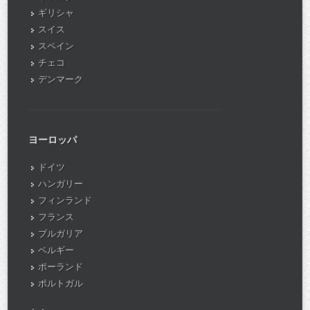
ギリシャ
スイス
スペイン
チェコ
デンマーク
ヨーロッパ
ドイツ
ハンガリー
フィンランド
フランス
ブルガリア
ベルギー
ポーランド
ポルトガル