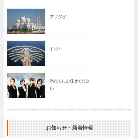
アブダビ
ドバイ
私たちにお任せくださ
い
お知らせ・新着情報