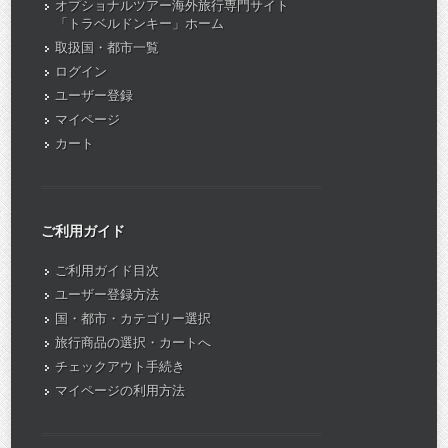
オプショナルツアー海外旅行専門サイト
「トラベルドンキー」ホーム
取扱国・都市一覧
ログイン
ユーザー登録
マイページ
カート
ご利用ガイド
ご利用ガイド目次
ユーザー登録方法
国・都市・カテゴリー選択
旅行商品の選択・カートへ
チェックアウト手続き
マイページの利用方法