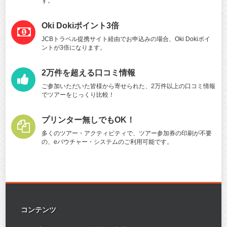
す。
Oki Dokiポイント3倍
JCBトラベル提携サイト経由でお申込みの場合、Oki Dokiポイ
ントが3倍になります。
2万件を超える口コミ情報
ご参加いただいた皆様から寄せられた、2万件以上の口コミ情報
でツアーをじっくり比較！
プリンター無しでもOK！
多くのツアー・アクティビティで、ツアー参加券の印刷が不要
の、eバウチャー・システムのご利用可能です。
コンテンツ