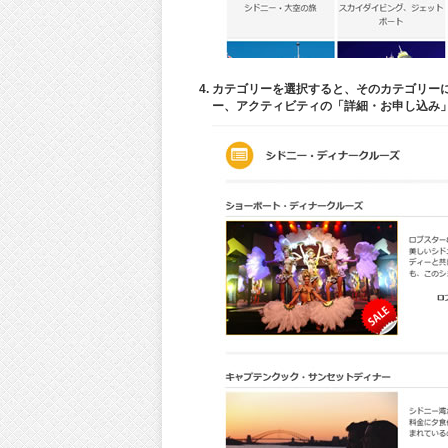
カテゴリーを選択すると、そのカテゴリー
ー、アクティビティの「詳細・お申し込み