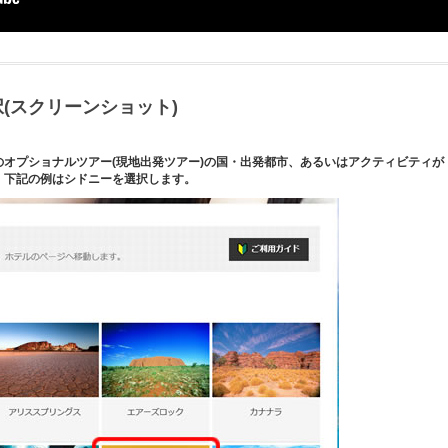
(スクリーンショット)
オプショナルツアー(現地出発ツアー)の国・出発都市、あるいはアクティビティが
。下記の例はシドニーを選択します。