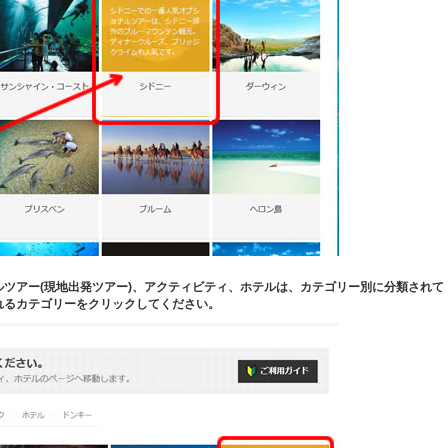
ツアー(現地出発ツアー)、アクティビティ、ホテルは、カテゴリー別に分類されて
れるカテゴリーをクリックしてください。