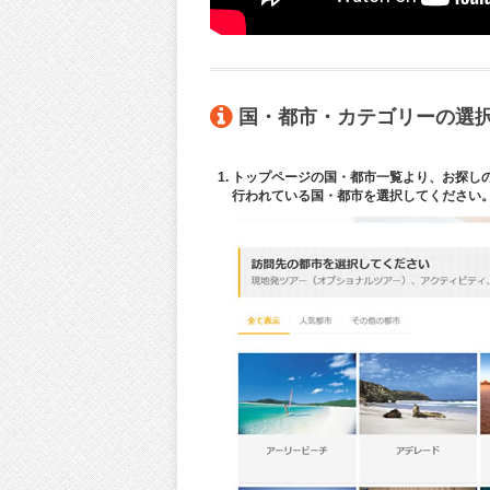
国・都市・カテゴリーの選択
トップページの国・都市一覧より、お探しの
行われている国・都市を選択してください