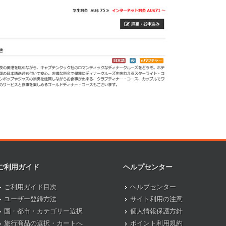
ご利用ガイド
ヘルプセンター
ご利用ガイド目次
ヘルプセンター
ユーザー登録方法
サイト利用の注意
国・都市・カテゴリー選択
個人情報保護方針
旅行商品の選択・カートへ
ポイント利用規約