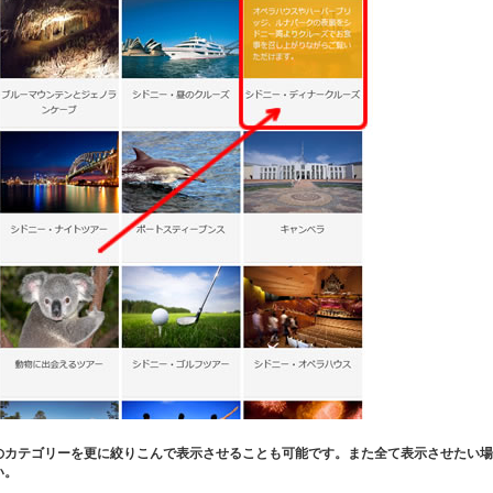
のカテゴリーを更に絞りこんで表示させることも可能です。また全て表示させたい場
い。