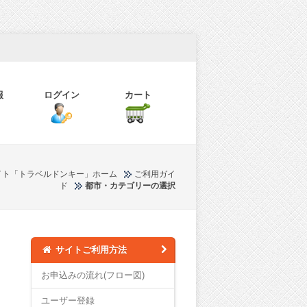
報
ログイン
カート
イト「トラベルドンキー」ホーム
ご利用ガイ
ド
都市・カテゴリーの選択
サイトご利用方法
お申込みの流れ(フロー図)
ユーザー登録