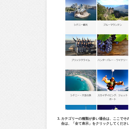
カテゴリーの種類が多い場合は、ここでそ
合は、「全て表示」をクリックしてくださ