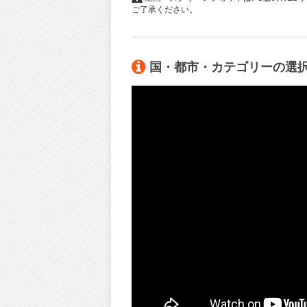
ご了承ください。
国・都市・カテゴリーの選択