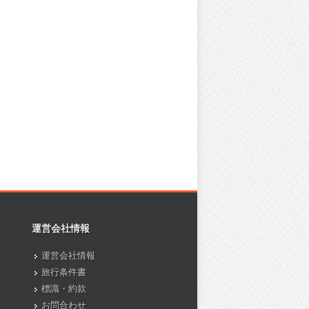
運営会社情報
運営会社情報
旅行条件書
標識・約款
お問合わせ