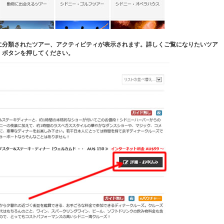
に分類されたツアー、アクティビティが表示されます。詳しくご覧になりたいツア
」ボタンを押してください。