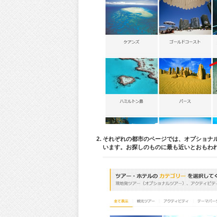
それぞれの都市のページでは、オプショナル
います。お探しのものに最も近いとおもわ