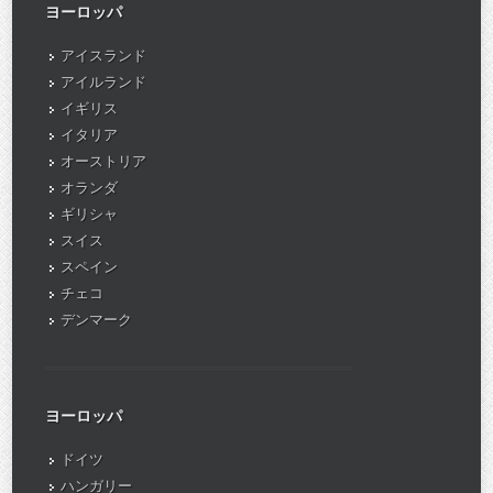
ヨーロッパ
アイスランド
アイルランド
イギリス
イタリア
オーストリア
オランダ
ギリシャ
スイス
スペイン
チェコ
デンマーク
ヨーロッパ
ドイツ
ハンガリー