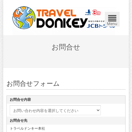
Menu
お問合せ
お問合せフォーム
お問合せ内容
お問合せ先
トラベルドンキー本社