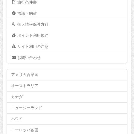
旅行条件書
標識・約款
個人情報保護方針
ポイント利用規約
サイト利用の注意
お問い合わせ
アメリカ合衆国
オーストラリア
カナダ
ニュージーランド
ハワイ
ヨーロッパ各国