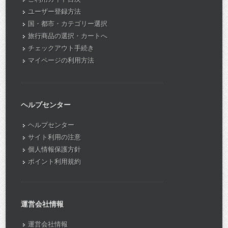
ユーザー登録方法
国・都市・カテゴリー選択
旅行商品の選択・カートへ
チェックアウト手続き
マイページの利用方法
ヘルプセンター
ヘルプセンター
サイト利用の注意
個人情報保護方針
ポイント利用規約
運営会社情報
運営会社情報