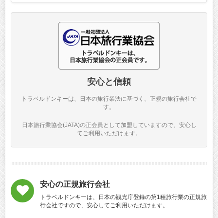
安心と信頼
トラベルドンキーは、日本の旅行業法に基づく、正規の旅行会社で
す。
日本旅行業協会(JATA)の正会員として加盟していますので、安心し
てご利用いただけます。
安心の正規旅行会社
トラベルドンキーは、日本の観光庁登録の第1種旅行業の正規旅
行会社ですので、安心してご利用いただけます。