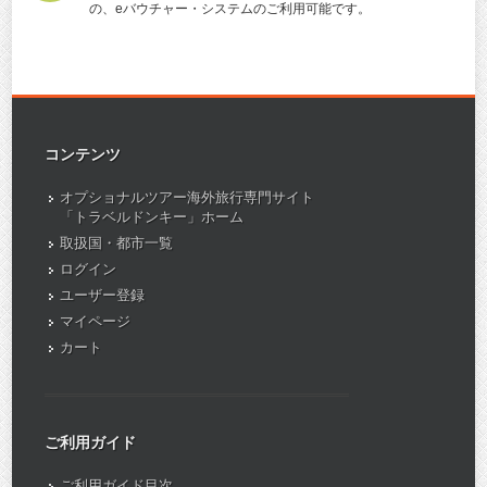
の、eバウチャー・システムのご利用可能です。
コンテンツ
オプショナルツアー海外旅行専門サイト
「トラベルドンキー」ホーム
取扱国・都市一覧
ログイン
ユーザー登録
マイページ
カート
ご利用ガイド
ご利用ガイド目次