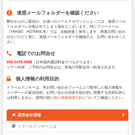
迷惑メールフォルダーを確認ください
弊社からのご返信が、お使いのメールアカウントによっては、迷惑メール
フォルダーに分類されてしまう場合もございます。特にフリーメール
（YAHOO、HOTMAIL等）では、比較的多く発生します。再度お問い合わ
せをいただく前に、迷惑メールフォルダーを確認の上、お問い合わせくだ
さい。
電話でのお問合せ
050-5479-0998
（日本国内通話料金でつながります）
ツアー内容、ご予約のお問合せは、現地の手配会社へ転送されます。
個人情報の利用目的
トラベルドンキーは、本お問い合わせフォーム上で取得した個人情報を、
ユーザーへの返信目的、お問い合わせ内容を統計的に把握する目的以外に
は利用しません。質問の前に
個人情報保護方針
についてご確認ください。
運営会社情報
トラベルドンキーとは